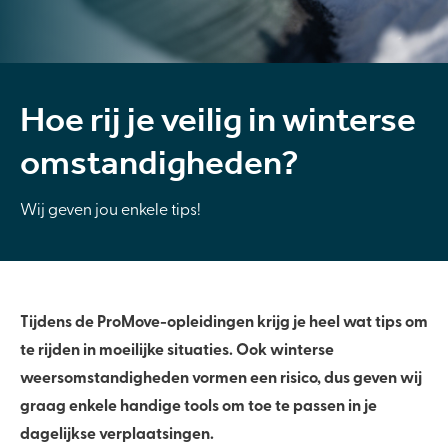
Hoe rij je veilig in winterse
omstandigheden?
Wij geven jou enkele tips!
Tijdens de ProMove-opleidingen krijg je heel wat tips om
te rijden in moeilijke situaties. Ook winterse
weersomstandigheden vormen een risico, dus geven wij
graag enkele handige tools om toe te passen in je
dagelijkse verplaatsingen.